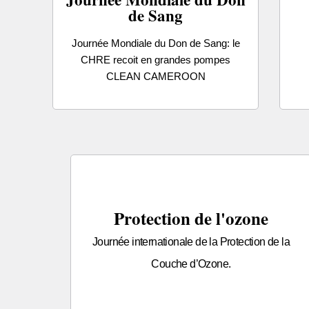
de Sang
Journée Mondiale du Don de Sang: le
CHRE recoit en grandes pompes
CLEAN CAMEROON
Protection de l'ozone
Journée internationale de la Protection de la
Couche d’Ozone.