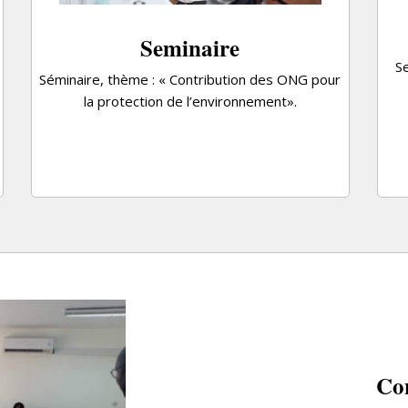
Seminaire
S
Séminaire, thème : « Contribution des ONG pour
la protection de l’environnement».
Co