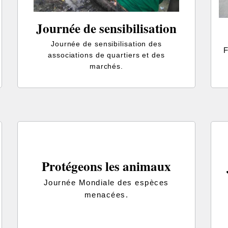
Journée de sensibilisation
Journée de sensibilisation des
F
associations de quartiers et des
marchés.
Protégeons les animaux
Journée Mondiale des espèces
menacées.