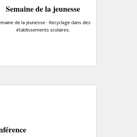
Semaine de la jeunesse
emaine de la jeunesse : Recyclage dans des
établissements scolaires.
nférence