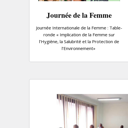
Journée de la Femme
Journée Internationale de la Femme : Table-
ronde « Implication de la Femme sur
l’Hygiène, la Salubrité et la Protection de
l’Environnement»