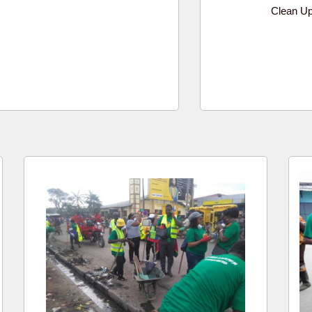
Clean Up