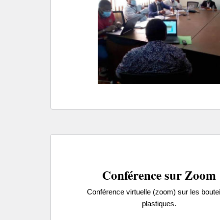
Conférence sur Zoom
Conférence virtuelle (zoom) sur les boutei
plastiques.