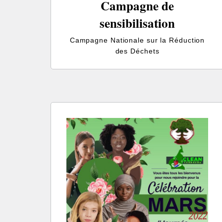
Campagne de
sensibilisation
Campagne Nationale sur la Réduction
des Déchets