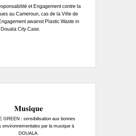
sponsabilité et Engagement contre la
ques au Cameroun, cas de la Ville de
Engagement awainst Plastic Waste in
Douala City Case.
Musique
GREEN : sensibilisation aux bonnes
s environnementales par la musique à
DOUALA.