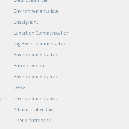
Electrotechnicien
Environnementaliste
Enseignant
Expert en Communication
Ing.Environnementaliste
Environnementaliste
Entrepreneure
Environnementaliste
QHSE
ore
Environnementaliste
Administrative Civil
Chef d'entreprise