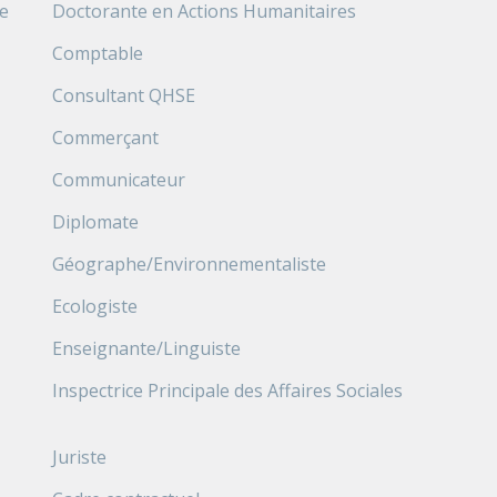
e
Doctorante en Actions Humanitaires
Comptable
Consultant QHSE
Commerçant
Communicateur
Diplomate
Géographe/Environnementaliste
Ecologiste
Enseignante/Linguiste
Inspectrice Principale des Affaires Sociales
Juriste