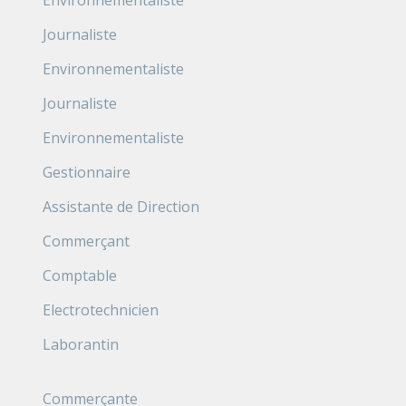
Environnementaliste
Journaliste
Environnementaliste
Journaliste
Environnementaliste
Gestionnaire
Assistante de Direction
Commerçant
Comptable
Electrotechnicien
Laborantin
Commerçante