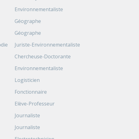
Environnementaliste
Géographe
Géographe
die
Juriste-Environnementaliste
Chercheuse-Doctorante
Environnementaliste
Logisticien
Fonctionnaire
Elève-Professeur
Journaliste
Journaliste