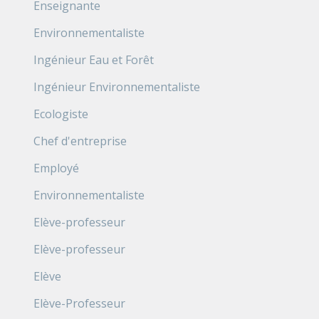
Enseignante
Environnementaliste
Ingénieur Eau et Forêt
Ingénieur Environnementaliste
Ecologiste
Chef d'entreprise
Employé
Environnementaliste
Elève-professeur
Elève-professeur
Elève
Elève-Professeur